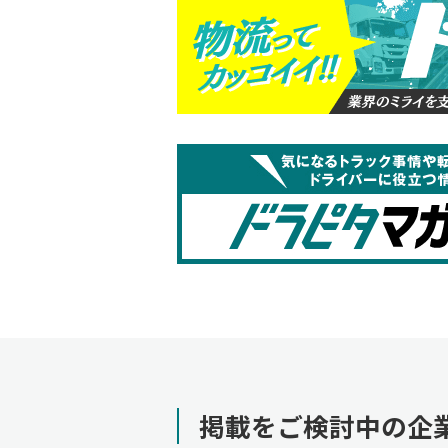
掲載をご検討中の企