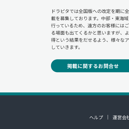
ドラピタでは全国版への改定を期に
載を募集しております。中部・東海域
行っているため、遠方のお客様には
る場面も出てくるかと思いますが、
得という結果をだせるよう、様々な
していきます。
掲載に関するお問合せ
ヘルプ
運営会