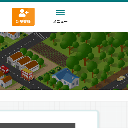
新規登録
メニュー