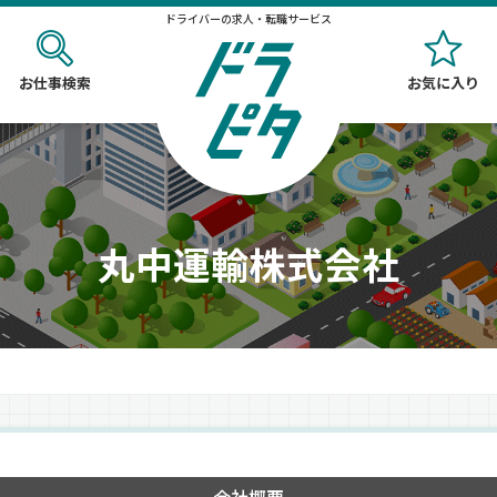
ドライバーの求人・転職サービス
お仕事検索
お気に入り
丸中運輸株式会社