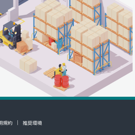
用規約
推奨環境