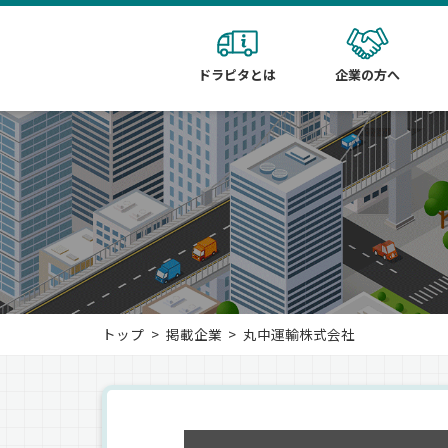
ドラピタとは
企業の方へ
トップ
掲載企業
丸中運輸株式会社