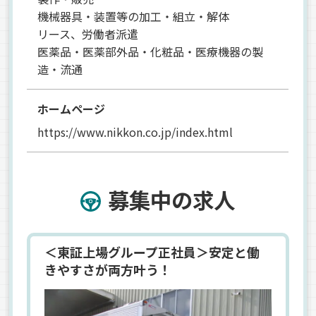
機械器具・装置等の加工・組立・解体
リース、労働者派遣
医薬品・医薬部外品・化粧品・医療機器の製
造・流通
ホームページ
https://www.nikkon.co.jp/index.html
募集中の求人
＜東証上場グループ正社員＞安定と働
きやすさが両方叶う！