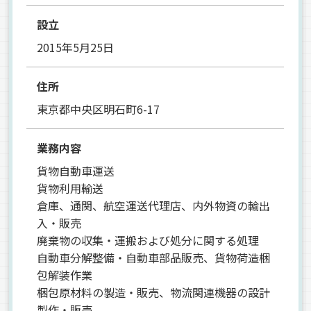
設立
2015年5月25日
住所
東京都中央区明石町6-17
業務内容
貨物自動車運送
貨物利用輸送
倉庫、通関、航空運送代理店、内外物資の輸出
入・販売
廃棄物の収集・運搬および処分に関する処理
自動車分解整備・自動車部品販売、貨物荷造梱
包解装作業
梱包原材料の製造・販売、物流関連機器の設計
製作・販売