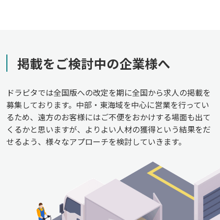
掲載をご検討中の企業様へ
ドラピタでは全国版への改定を期に全国から求人の掲載を
募集しております。中部・東海域を中心に営業を行ってい
るため、遠方のお客様にはご不便をおかけする場面も出て
くるかと思いますが、よりよい人材の獲得という結果をだ
せるよう、様々なアプローチを検討していきます。