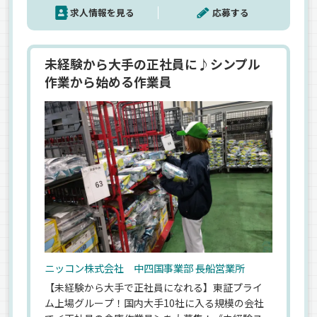
求人情報を見る
応募する
未経験から大手の正社員に♪シンプル
作業から始める作業員
ニッコン株式会社 中四国事業部 長船営業所
【未経験から大手で正社員になれる】東証プライ
ム上場グループ！国内大手10社に入る規模の会社