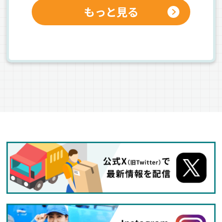
もっと見る