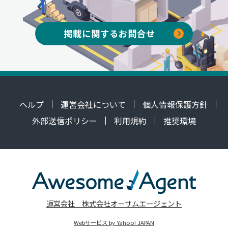
掲載に関するお問合せ
ヘルプ
運営会社について
個人情報保護方針
外部送信ポリシー
利用規約
推奨環境
運営会社 株式会社オーサムエージェント
Webサービス by Yahoo! JAPAN