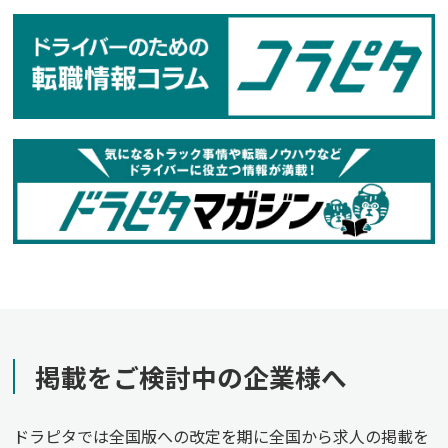
掲載をご検討中の企業様へ
ドラピタでは全国版への改定を期に全国から求人の掲載を