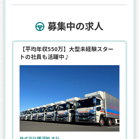
募集中の求人
【平均年収550万】大型未経験スター
トの社員も活躍中♪
株式会社曙運輸 本社