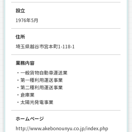
設立
1976年5月
住所
埼玉県越谷市宮本町1-118-1
業務内容
・一般貨物自動車運送業
・第一種利用運送事業
・第二種利用運送事業
・倉庫業
・太陽光発電事業
ホームページ
http://www.akebonounyu.co.jp/index.php