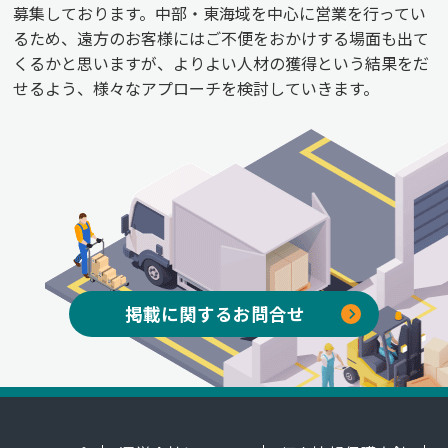
募集しております。中部・東海域を中心に営業を行ってい
るため、遠方のお客様にはご不便をおかけする場面も出て
くるかと思いますが、よりよい人材の獲得という結果をだ
せるよう、様々なアプローチを検討していきます。
掲載に関するお問合せ