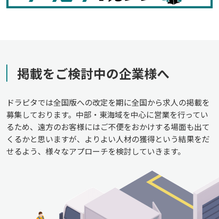
掲載をご検討中の企業様へ
ドラピタでは全国版への改定を期に全国から求人の掲載を
募集しております。中部・東海域を中心に営業を行ってい
るため、遠方のお客様にはご不便をおかけする場面も出て
くるかと思いますが、よりよい人材の獲得という結果をだ
せるよう、様々なアプローチを検討していきます。