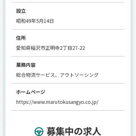
設立
昭和49年5月14日
住所
愛知県稲沢市正明寺2丁目27-22
業務内容
総合物流サービス、アウトソーシング
ホームページ
https://www.marutokusangyo.co.jp/
募集中の求人