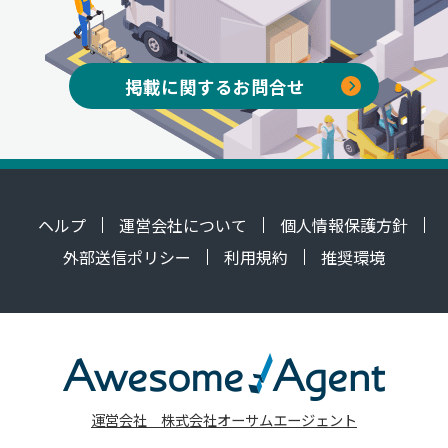
掲載に関するお問合せ
ヘルプ
運営会社について
個人情報保護方針
外部送信ポリシー
利用規約
推奨環境
運営会社 株式会社オーサムエージェント