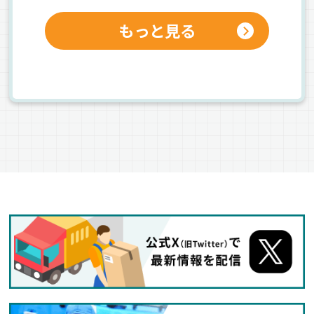
もっと見る