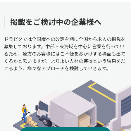
掲載をご検討中の企業様へ
ドラピタでは全国版への改定を期に全国から求人の掲載を
募集しております。中部・東海域を中心に営業を行ってい
るため、遠方のお客様にはご不便をおかけする場面も出て
くるかと思いますが、よりよい人材の獲得という結果をだ
せるよう、様々なアプローチを検討していきます。