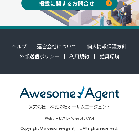
掲載に関するお問合せ
ヘルプ
運営会社について
個人情報保護方針
外部送信ポリシー
利用規約
推奨環境
運営会社 株式会社オーサムエージェント
Webサービス by Yahoo! JAPAN
Copyright © awesome-agent, Inc All rights reserved.