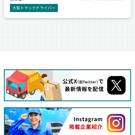
大型トラックドライバー