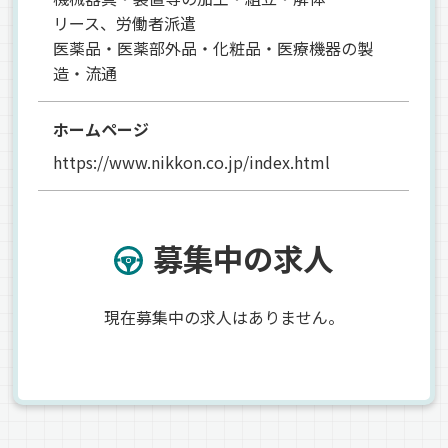
リース、労働者派遣
医薬品・医薬部外品・化粧品・医療機器の製
造・流通
ホームページ
https://www.nikkon.co.jp/index.html
募集中の求人
現在募集中の求人はありません。