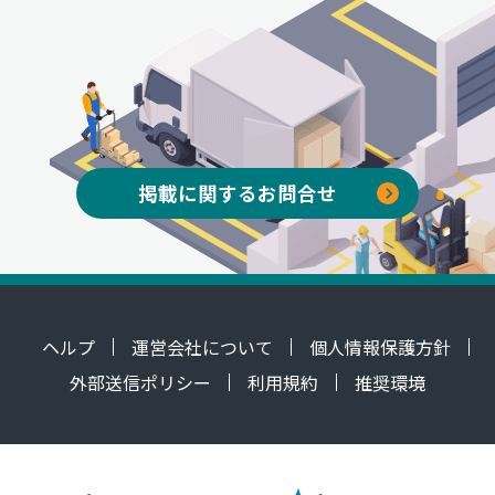
掲載に関するお問合せ
ヘルプ
運営会社について
個人情報保護方針
外部送信ポリシー
利用規約
推奨環境