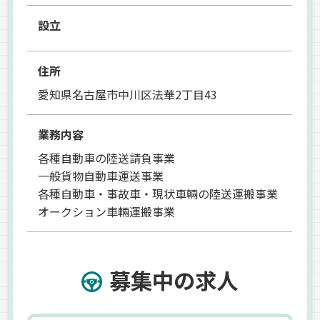
設立
住所
愛知県名古屋市中川区法華2丁目43
業務内容
各種自動車の陸送請負事業
一般貨物自動車運送事業
各種自動車・事故車・現状車輛の陸送運搬事業
オークション車輛運搬事業
募集中の求人