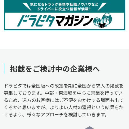
掲載をご検討中の企業様へ
ドラピタでは全国版への改定を期に全国から求人の掲載を
募集しております。中部・東海域を中心に営業を行ってい
るため、遠方のお客様にはご不便をおかけする場面も出て
くるかと思いますが、よりよい人材の獲得という結果をだ
せるよう、様々なアプローチを検討していきます。