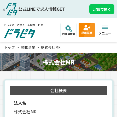
公式LINEで求人情報GET
LINEで開く
ドライバーの求人・転職サービス
新規登録
メニュー
お仕事検索
トップ
掲載企業
株式会社MR
株式会社MR
会社概要
法人名
株式会社MR