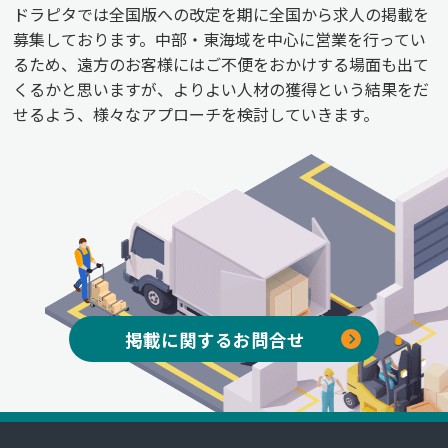
ドラピタでは全国版への改定を期に全国から求人の掲載を
募集しております。中部・東海域を中心に営業を行ってい
るため、遠方のお客様にはご不便をおかけする場面も出て
くるかと思いますが、よりよい人材の獲得という結果をだ
せるよう、様々なアプローチを検討していきます。
掲載に関するお問合せ