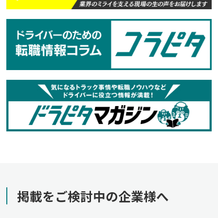
掲載をご検討中の企業様へ