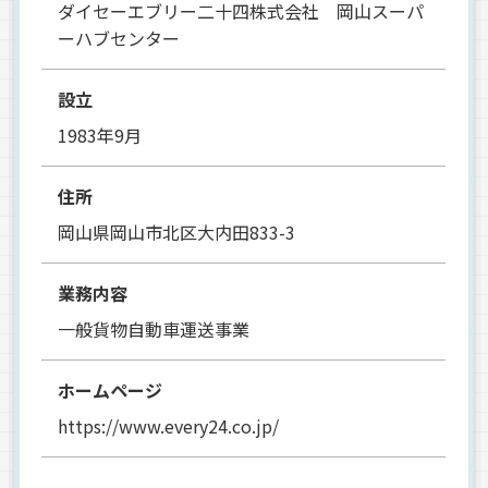
ダイセーエブリー二十四株式会社 岡山スーパ
ーハブセンター
設立
1983年9月
住所
岡山県岡山市北区大内田833-3
業務内容
一般貨物自動車運送事業
ホームページ
https://www.every24.co.jp/