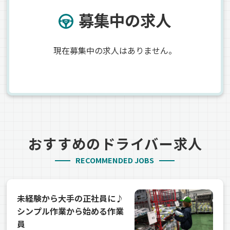
募集中の求人
現在募集中の求人はありません。
おすすめのドライバー求人
RECOMMENDED JOBS
未経験から大手の正社員に♪
シンプル作業から始める作業
員