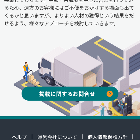
るため、遠方のお客様にはご不便をおかけする場面も出て
くるかと思いますが、よりよい人材の獲得という結果をだ
せるよう、様々なアプローチを検討していきます。
掲載に関するお問合せ
ヘルプ
運営会社について
個人情報保護方針